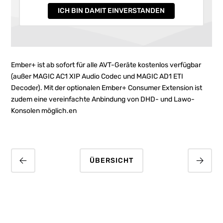
ICH BIN DAMIT EINVERSTANDEN
Ember+ ist ab sofort für alle AVT-Geräte kostenlos verfügbar
(außer MAGIC AC1 XIP Audio Codec und MAGIC AD1 ETI
Decoder). Mit der optionalen Ember+ Consumer Extension ist
zudem eine vereinfachte Anbindung von DHD- und Lawo-
Konsolen möglich.en
ÜBERSICHT