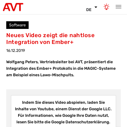
DE
Software
Neues Video zeigt die nahtlose
Integration von Ember+
16.12.2019
Wolfgang Peters, Vertriebsleiter bei AVT, präsentiert die
Integration des Ember+ Protokolls in die MAGIC-Systeme
am Beispiel eines Lawo-Mischpults.
Indem Sie dieses Video abspielen, laden Sie
Inhalte von Youtube, einem Dienst der Google LLC.
Für Informationen, wie Google Ihre Daten nutzt,
lesen Sie bitte die Google Datenschutzerklärung.