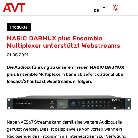
DE
Produkte
MAGIC DABMUX plus Ensemble
Multiplexer unterstützt Webstreams
21.05.2021
Die Audiozuführung zu unserem neuen
MAGIC DABMUX
plus
Ensemble Multiplexern kann ab sofort optional über
Icecast/Shoutcast Webstreams erfolgen.
Neben AES67 Streams kann damit eine weitere Audioquelle
genutzt werden. Dies ist beispielweise von Vorteil, wenn ein
Radiosender das Programm als Internetstream zur Verfügung