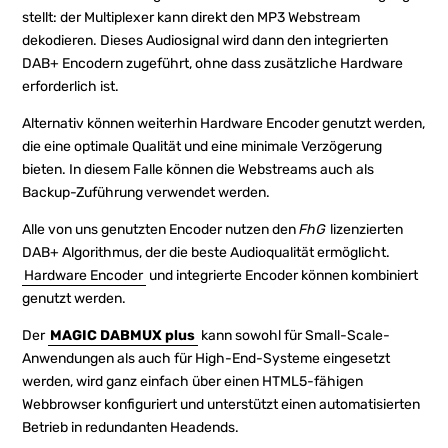
stellt: der Multiplexer kann direkt den MP3 Webstream
dekodieren. Dieses Audiosignal wird dann den integrierten
DAB+ Encodern zugeführt, ohne dass zusätzliche Hardware
erforderlich ist.
Alternativ können weiterhin Hardware Encoder genutzt werden,
die eine optimale Qualität und eine minimale Verzögerung
bieten. In diesem Falle können die Webstreams auch als
Backup-Zuführung verwendet werden.
Alle von uns genutzten Encoder nutzen den
FhG
lizenzierten
DAB+ Algorithmus, der die beste Audioqualität ermöglicht.
Hardware Encoder
und integrierte Encoder können kombiniert
genutzt werden.
Der
MAGIC DABMUX plus
kann sowohl für Small-Scale-
Anwendungen als auch für High-End-Systeme eingesetzt
werden, wird ganz einfach über einen HTML5-fähigen
Webbrowser konfiguriert und unterstützt einen automatisierten
Betrieb in redundanten Headends.