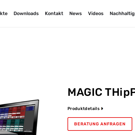
kte
Downloads
Kontakt
News
Videos
Nachhaltig
MAGIC THipP
Produktdetails
BERATUNG ANFRAGEN