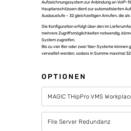
Aufzeichnungssystem zur Anbindung an VoIP-fä
Hauptanschlüssen dient zur automatisierten Auf
Ausbaustufe – 32 gleichzeitigen Anrufen, die al
Die Konfiguration erfolgt über den im Lieferum
mehrere Zugriffsmöglichkeiten notwendig, können
System zugreifen.
Bis zu vier 8er oder zwei 16er-Systeme können
verwaltet werden, sodass in Summe maximal 32
OPTIONEN
MAGIC THipPro VMS Workplace
File Server Redundanz