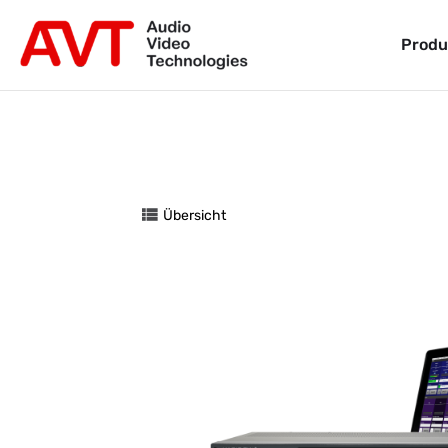
Produ
Übersicht