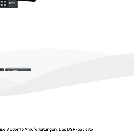
se 8 oder 16 Anruferleitungen. Das DSP-basierte