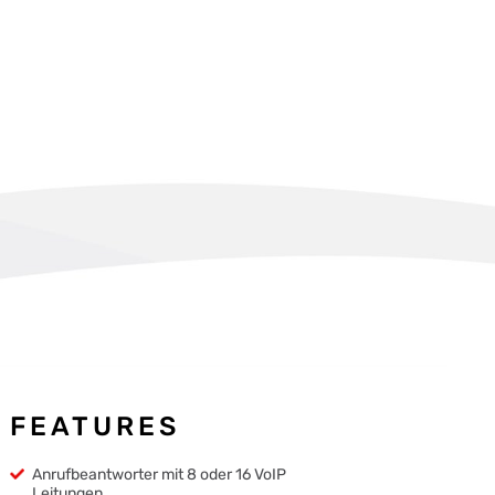
FEATURES
Anrufbeantworter mit 8 oder 16 VoIP
Leitungen