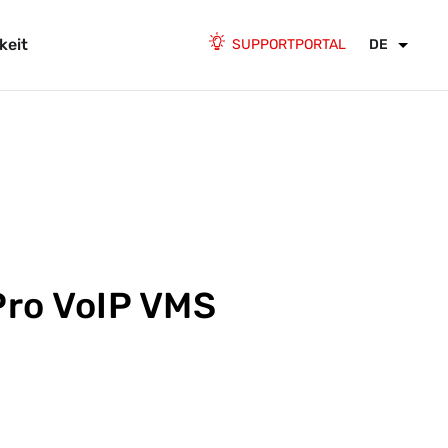
keit
SUPPORTPORTAL
DE
ro VoIP VMS