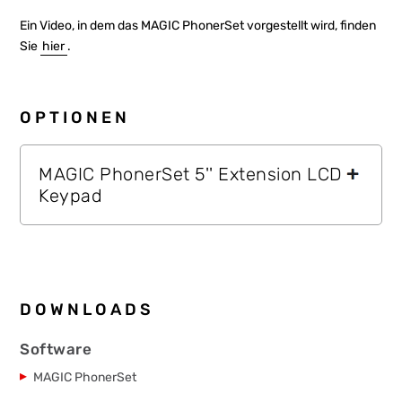
Ein Video, in dem das MAGIC PhonerSet vorgestellt wird, finden
Sie
hier
.
OPTIONEN
MAGIC PhonerSet 5'' Extension LCD
Keypad
DOWNLOADS
Software
MAGIC PhonerSet