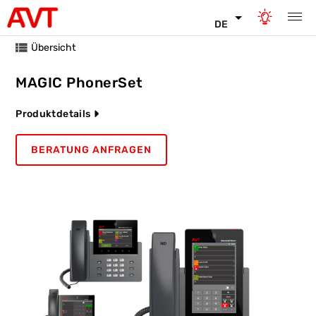
DE
Übersicht
MAGIC PhonerSet
Produktdetails
BERATUNG ANFRAGEN