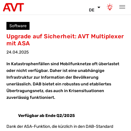
DE
Software
Upgrade auf Sicherheit: AVT Multiplexer
mit ASA
24.04.2025
In Katastrophenfällen sind Mobilfunknetze oft überlastet
oder nicht verfügbar. Daher ist eine unabhängige
Infrastruktur zur Information der Bevölkerung
unerlässlich. DAB bietet ein robustes und etabliertes
Übertragungsnetz, das auch in Krisensituationen
zuverlässig funktioniert.
Verfügbar ab Ende Q2/2025
Dank der ASA-Funktion, die kürzlich in den DAB-Standard