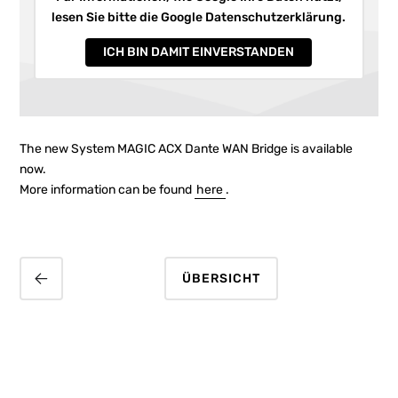
lesen Sie bitte die Google Datenschutzerklärung.
ICH BIN DAMIT EINVERSTANDEN
The new System MAGIC ACX Dante WAN Bridge is available
now.
More information can be found
here
.
ÜBERSICHT