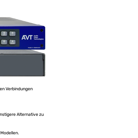
 den Verbindungen
nstigere Alternative zu
 Modellen.