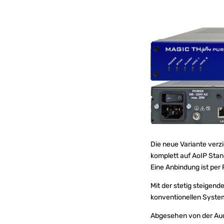
Die neue Variante verzi
komplett auf AoIP Stan
Eine Anbindung ist per
Mit der stetig steigend
konventionellen Syste
Abgesehen von der Audi