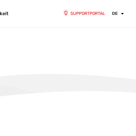
keit
SUPPORTPORTAL
DE